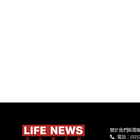
關於我們
新聞
電話：(02)2