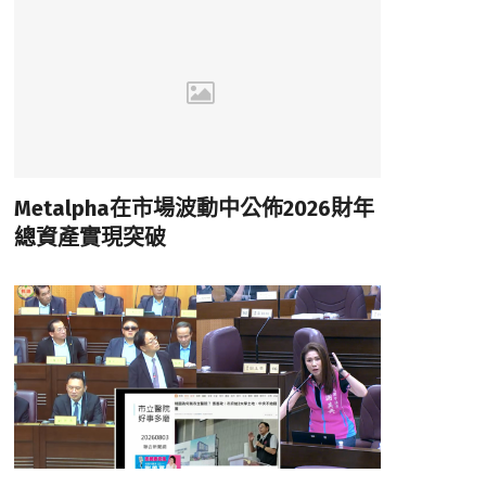
Metalpha在市場波動中公佈2026財年
總資產實現突破