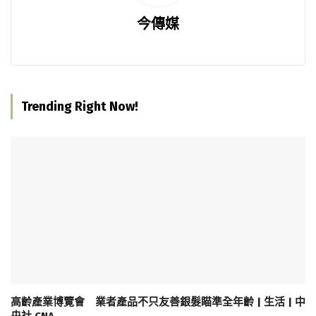
今傳媒
Trending Right Now!
高齡產業博覽會 業者產品不只友善銀髮瞄準全年齡 | 生活 | 中
央社 CNA