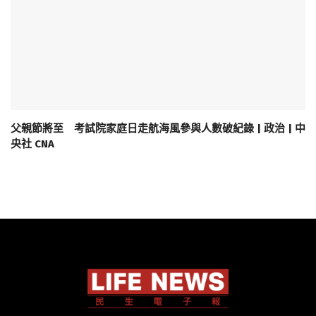
父親節將至 考試院家庭日走航海風參與人數破紀錄 | 政治 | 中
央社 CNA