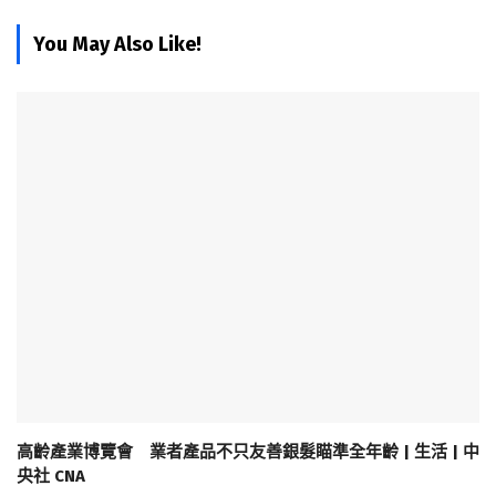
You May Also Like!
高齡產業博覽會 業者產品不只友善銀髮瞄準全年齡 | 生活 | 中
央社 CNA