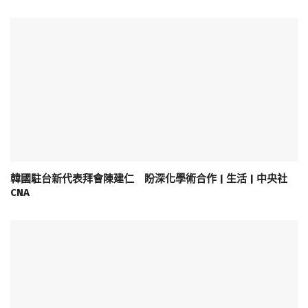
韓國駐台新代表拜會陳建仁 盼深化學術合作 | 生活 | 中央社
CNA