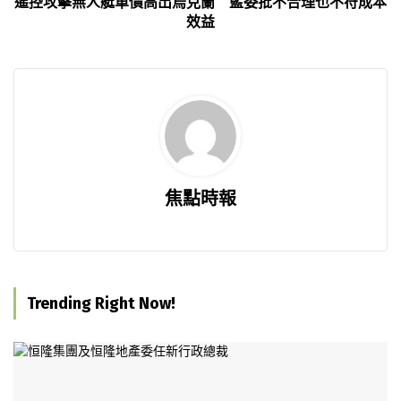
遙控攻擊無人艇單價高出烏克蘭 藍委批不合理也不符成本
效益
焦點時報
Trending Right Now!