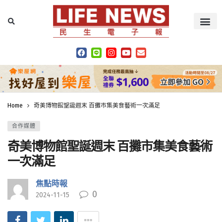
Home
奇美博物館聖誕週末 百攤市集美食藝術一次滿足
合作媒體
奇美博物館聖誕週末 百攤市集美食藝術
一次滿足
焦點時報
0
2024-11-15