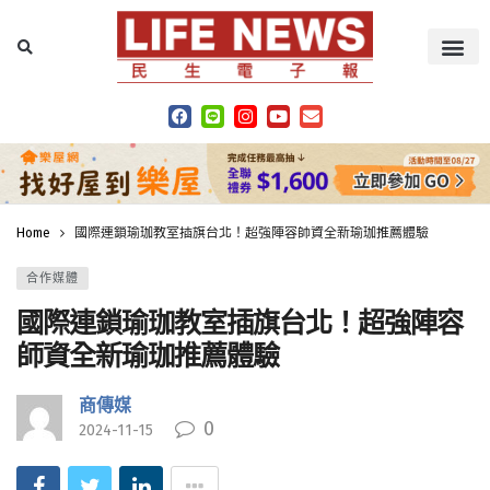
Home
國際連鎖瑜珈教室插旗台北！超強陣容師資全新瑜珈推薦體驗
合作媒體
國際連鎖瑜珈教室插旗台北！超強陣容
師資全新瑜珈推薦體驗
商傳媒
0
2024-11-15