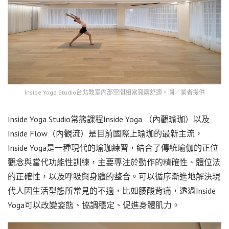
Inside Yoga Studio台北教室內部空間相當寬廣舒適。圖／業者提供
Inside Yoga Studio常態課程Inside Yoga （內觀瑜珈）以及
Inside Flow（內觀流）是目前國際上瑜珈的最新主流，
Inside Yoga是一種現代的瑜珈練習，結合了傳統瑜伽的正位
觀念與當代功能性訓練，主要專注於動作的精確性、體位法
的正確性，以及呼吸與身體的整合。可以循序漸進地解決現
代人因生活型態所常見的不適，比如腰酸背痛，透過Inside
Yoga可以改變姿態、協調穩定、促進身體肌力。