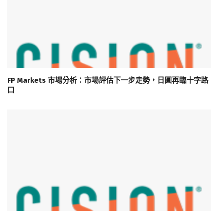
FP Markets 市場分析：市場評估下一步走勢，日圓再臨十字路
口