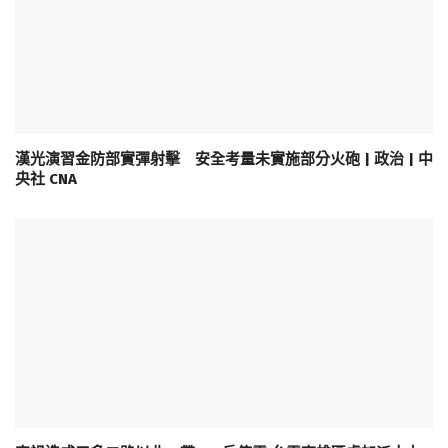
漢光演習金防部實彈射擊 安全考量未實施部分火砲 | 政治 | 中
央社 CNA