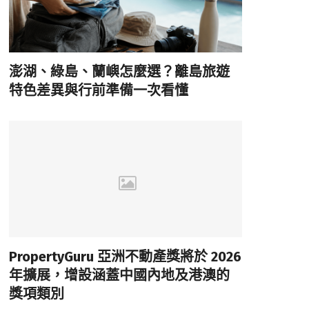
澎湖、綠島、蘭嶼怎麼選？離島旅遊
特色差異與行前準備一次看懂
PropertyGuru 亞洲不動產獎將於 2026
年擴展，增設涵蓋中國內地及港澳的
獎項類別