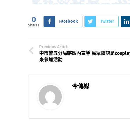
0
Facebook
Twitter
Shares
Previous Article
中市警五分局轄區內宣導 民眾誤認是cospla
來參加活動
今傳媒