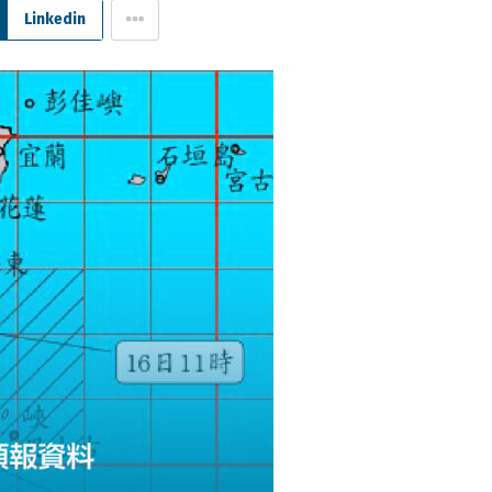
Linkedin