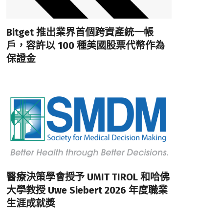
Bitget 推出業界首個跨資產統一帳
戶，容許以 100 種美國股票代幣作為
保證金
醫療決策學會授予 UMIT TIROL 和哈佛
大學教授 Uwe Siebert 2026 年度職業
生涯成就獎