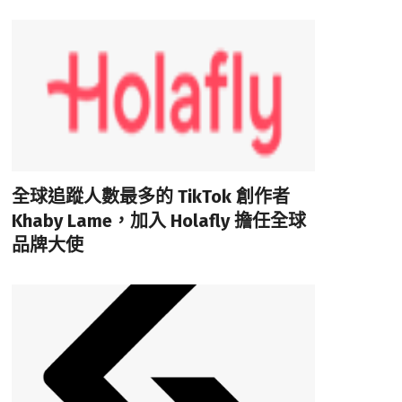
全球追蹤人數最多的 TikTok 創作者
Khaby Lame，加入 Holafly 擔任全球
品牌大使