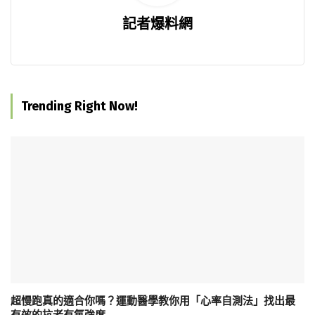
記者爆料網
Trending Right Now!
超慢跑真的適合你嗎？運動醫學教你用「心率自測法」找出最