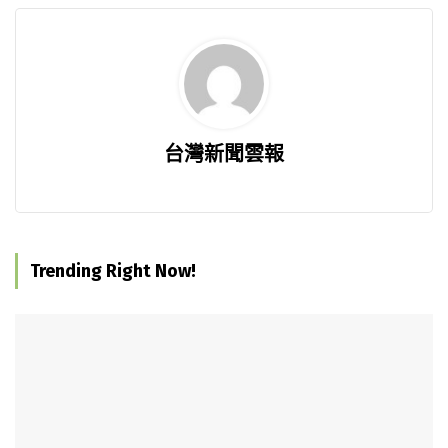
台灣新聞雲報
Trending Right Now!