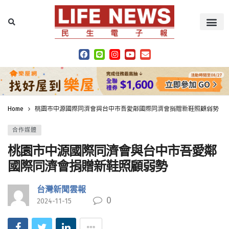
Home
桃園市中源國際同濟會與台中市吾愛鄰國際同濟會捐贈新鞋照顧弱勢
合作媒體
桃園市中源國際同濟會與台中市吾愛鄰
國際同濟會捐贈新鞋照顧弱勢
台灣新聞雲報
0
2024-11-15