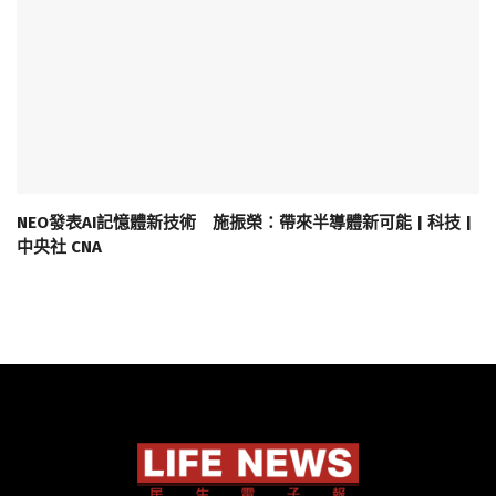
NEO發表AI記憶體新技術 施振榮：帶來半導體新可能 | 科技 |
中央社 CNA