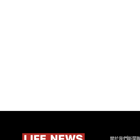
關於我們
新聞