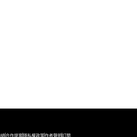
聯絡
合作提案
隱私權政策
作者聲明
訂閱