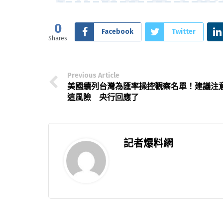
0
Facebook
Twitter
Shares
Previous Article
美國續列台灣為匯率操控觀察名單！建議注
這風險 央行回應了
記者爆料網