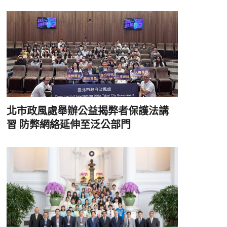
北市政風處舉辦公益揭弊者保護法講
習 防弊網絡延伸至泛公部門