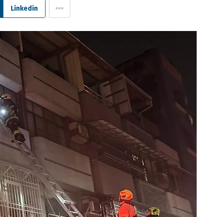
Linkedin