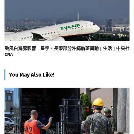
颱風白海豚影響 星宇、長榮部分沖繩航班異動 | 生活 | 中央社
CNA
You May Also Like!