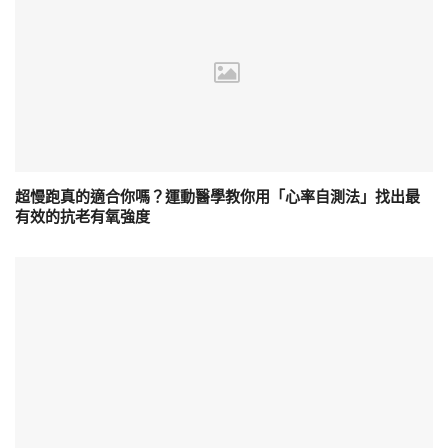
超慢跑真的適合你嗎？運動醫學教你用「心率自測法」找出最
有效的抗老有氧強度