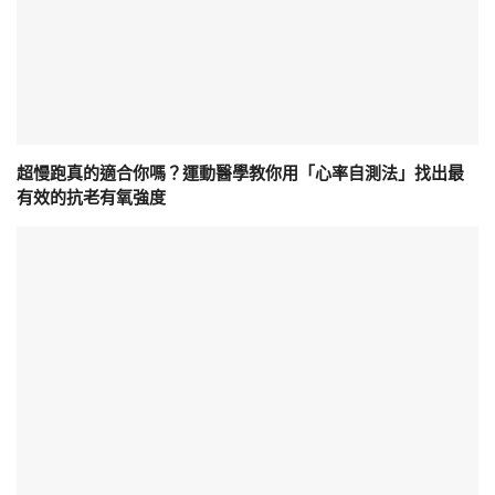
超慢跑真的適合你嗎？運動醫學教你用「心率自測法」找出最
有效的抗老有氧強度