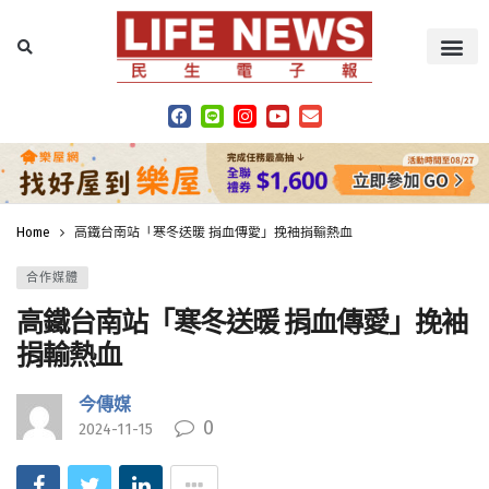
Home
高鐵台南站「寒冬送暖 捐血傳愛」挽袖捐輸熱血
合作媒體
高鐵台南站「寒冬送暖 捐血傳愛」挽袖
捐輸熱血
今傳媒
0
2024-11-15