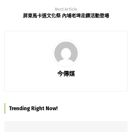
Next Article
屏東馬卡道文化祭 內埔老埤走鏢活動登場
今傳媒
Trending Right Now!