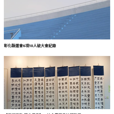
彰化縣運會6項10人破大會紀錄