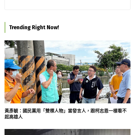
Trending Right Now!
黃彥毓：國民黨用「雙標人物」當發言人，跟柯志恩一樣看不
起高雄人