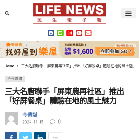
Home
三大名廚聯手「屏東農再社區」推出「好屏餐桌」體驗在地的風土魅力
合作媒體
三大名廚聯手「屏東農再社區」推出
「好屏餐桌」體驗在地的風土魅力
今傳媒
0
2024-11-15