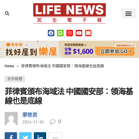
Home
菲律賓頒布海域法 中國國安部：領海基線也是底線
合作媒體
菲律賓頒布海域法 中國國安部：領海基
線也是底線
廖筱君
0
2024-11-16