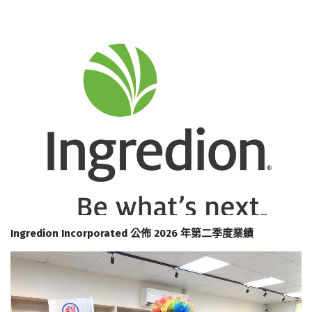
Ingredion Incorporated 公佈 2026 年第二季度業績