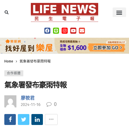
Home
氣象署發布豪雨特報
合作媒體
氣象署發布豪雨特報
廖筱君
0
2024-11-16