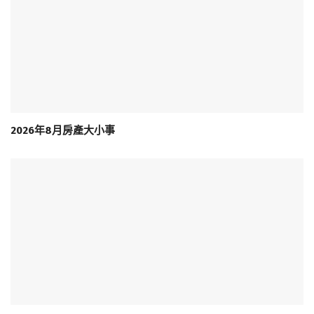
2026年8月房產大小事