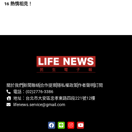
16 熱情相見！
關於我們
新聞聯絡
合作提案
隱私權政策
作者聲明
訂閱
電話：(02)2776-3386
地址：台北市大安區忠孝東路四段221號12樓
lifenews.service@gmail.com