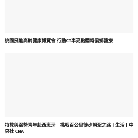
桃園挺進高齡健康博覽會 行動CT車亮點翻轉偏鄉醫療
特教與弱勢青年赴西班牙 挑戰百公里徒步朝聖之路 | 生活 | 中
央社 CNA