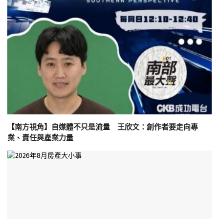
【南方視角】自媒體不只是流量 王欣文：創作者要走向專
業、責任與產業力量