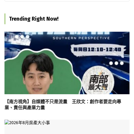
Trending Right Now!
【南方視角】自媒體不只是流量 王欣文：創作者要走向專
業、責任與產業力量