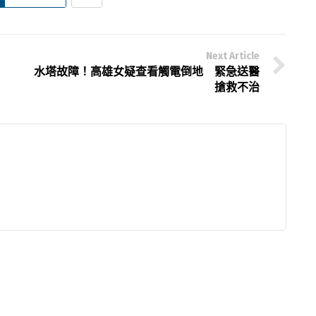
Next Article
水塔故障！高雄女疑查看觸電倒地 緊急送醫
搶救不治