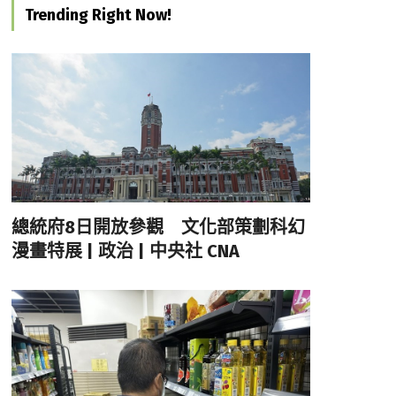
Trending Right Now!
總統府8日開放參觀 文化部策劃科幻
漫畫特展 | 政治 | 中央社 CNA