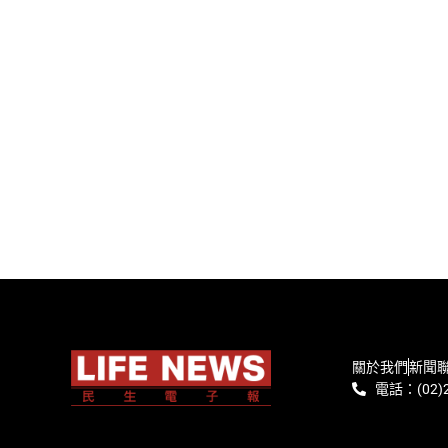
關於我們
新聞
電話：(02)2