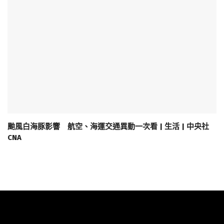
颱風白海豚影響 航空、海運交通異動一次看 | 生活 | 中央社
CNA