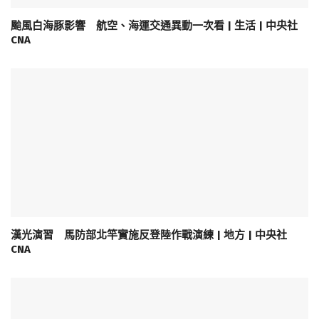
颱風白海豚影響 航空、海運交通異動一次看 | 生活 | 中央社
CNA
漢光演習 馬防部北竿實施反登陸作戰演練 | 地方 | 中央社
CNA