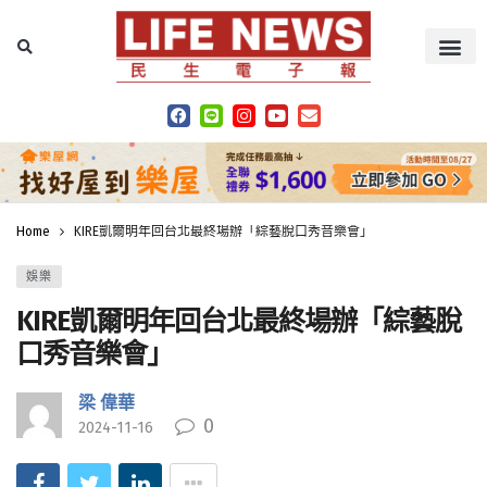
Home
KIRE凱爾明年回台北最終場辦「綜藝脫口秀音樂會」
娛樂
KIRE凱爾明年回台北最終場辦「綜藝脫
口秀音樂會」
梁 偉華
0
2024-11-16