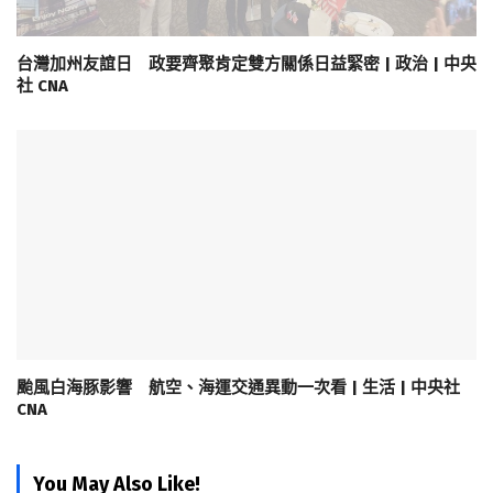
台灣加州友誼日 政要齊聚肯定雙方關係日益緊密 | 政治 | 中央
社 CNA
颱風白海豚影響 航空、海運交通異動一次看 | 生活 | 中央社
CNA
You May Also Like!