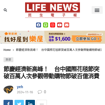
Home
節慶經濟新高峰！ 台中國際花毯節突破百萬人次參觀帶動購物節破百
旅遊
節慶經濟新高峰！ 台中國際花毯節突
破百萬人次參觀帶動購物節破百億消費
yeh
0
2024-11-16