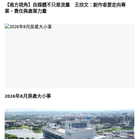
【南方視角】自媒體不只是流量 王欣文：創作者要走向專
業、責任與產業力量
2026年8月房產大小事