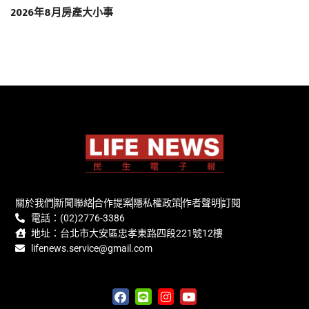
2026年8月房產大小事
關於我們
新聞聯絡
合作提案
隱私權政策
作者聲明
訂閱
電話：(02)2776-3386
地址：台北市大安區忠孝東路四段221號12樓
lifenews.service@gmail.com