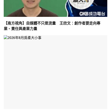
【南方視角】自媒體不只是流量 王欣文：創作者要走向專
業、責任與產業力量