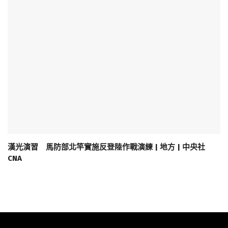
漢光演習 馬防部北竿實施反登陸作戰演練 | 地方 | 中央社
CNA