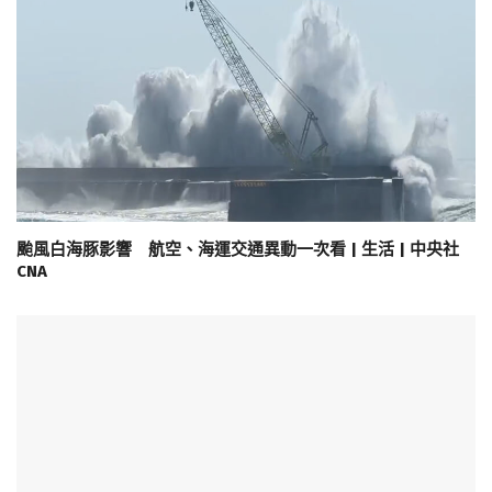
颱風白海豚影響 航空、海運交通異動一次看 | 生活 | 中央社
CNA