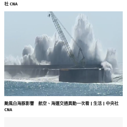
社 CNA
颱風白海豚影響 航空、海運交通異動一次看 | 生活 | 中央社
CNA