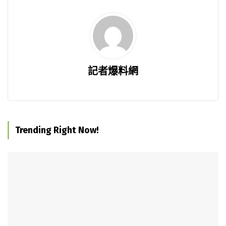
記者爆料網
Trending Right Now!