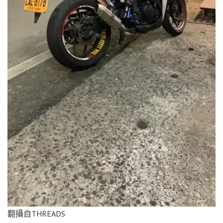
翻攝自THREADS