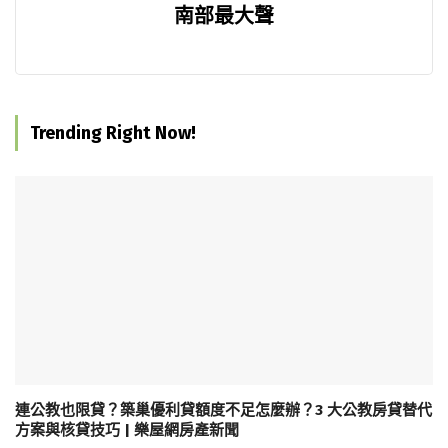
南部最大聲
Trending Right Now!
連公教也限貸？築巢優利貸額度不足怎麼辦？3 大公教房貸替代
方案與核貸技巧 | 樂屋網房產新聞