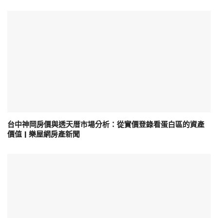
台中神岡房價與透天厝市場分析：從實價登錄看蛋白區的資產
價值 | 樂屋網房產新聞