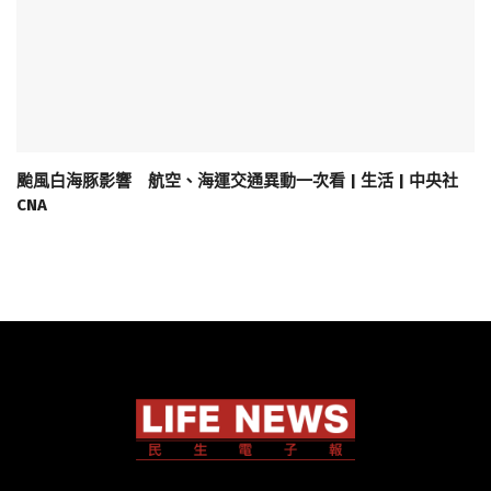
颱風白海豚影響 航空、海運交通異動一次看 | 生活 | 中央社
CNA