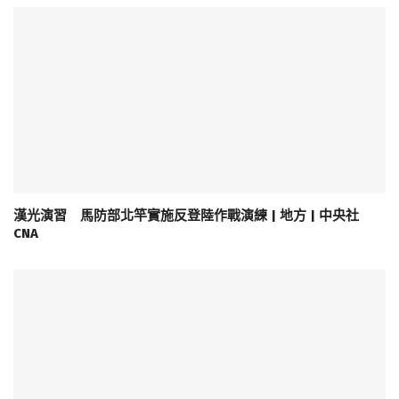
漢光演習 馬防部北竿實施反登陸作戰演練 | 地方 | 中央社
CNA