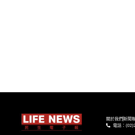
關於我們
新聞
電話：(02)2