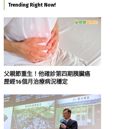
Trending Right Now!
父親節重生！他確診第四期胰臟癌
歷經16個月治療病況穩定