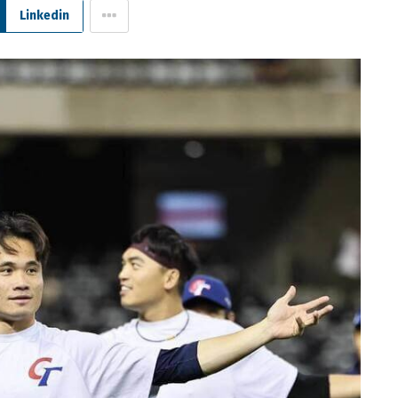
Linkedin