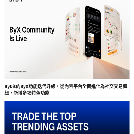
Bybit的ByX功能迭代升級，從內容平台全面進化為社交交易樞
紐，新增多項特色功能