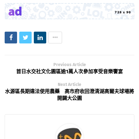
Previous Article
首日水交社文化園區逾1萬人次參加享受音樂饗宴
Next Article
水源區長期違法使用農藥 高市府收回澄清湖高爾夫球場將
開闢大公園