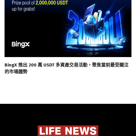
BingX 推出 200 萬 USDT 多資產交易活動，聚焦當前最受關注
的市場趨勢