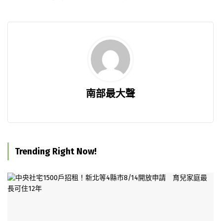
南部最大聲
Trending Right Now!