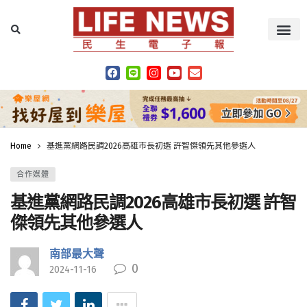
Home
基進黨網路民調2026高雄市長初選 許智傑領先其他參選人
合作媒體
基進黨網路民調2026高雄市長初選 許智
傑領先其他參選人
南部最大聲
0
2024-11-16