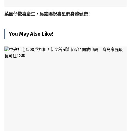
菜園仔歡喜慶生，吳銘賜祝壽星們身體健康！
You May Also Like!