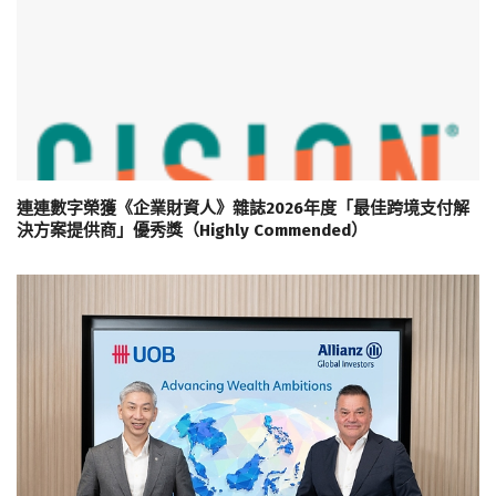
連連數字榮獲《企業財資人》雜誌2026年度「最佳跨境支付解
決方案提供商」優秀獎（Highly Commended）