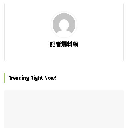
記者爆料網
Trending Right Now!