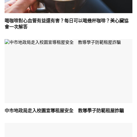
喝咖啡對心血管有益還有害？每日可以喝幾杯咖啡？美心臟協
會一次解答
中市地政局走入校園宣導租屋安全 教導學子防範租屋詐騙