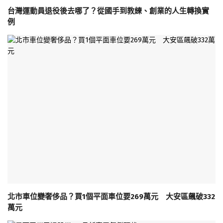
台灣運動員退役後去哪了？從國手到教練、創業的人生轉換實
例
北市車位變奢侈品？買1個平面車位要269萬元 大安區飆破332
萬元