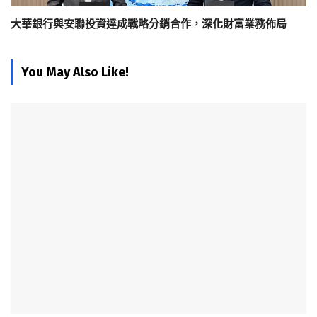
大華銀行與安聯投資達成戰略分銷合作，深化財富業務佈局
You May Also Like!