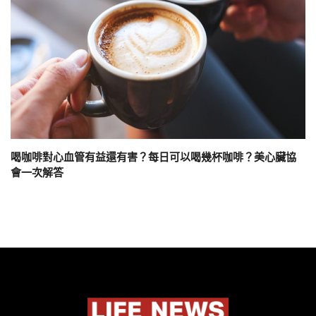
喝咖啡對心血管有益還有害？每日可以喝幾杯咖啡？美心臟協
會一次解答