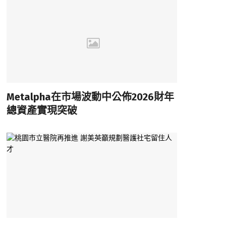
Metalpha在市場波動中公佈2026財年
總資產實現突破