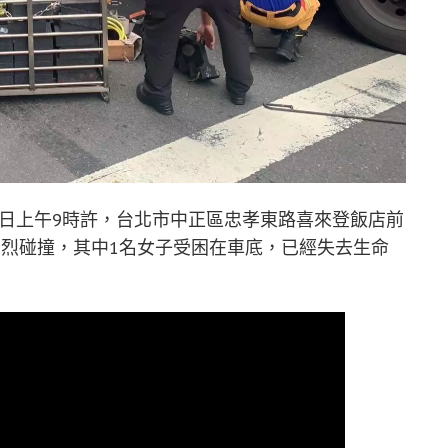
）日上午9時許，台北市中正區忠孝東路喜來登飯店前
劇烈碰撞，其中1名女子受困在車底，已經失去生命