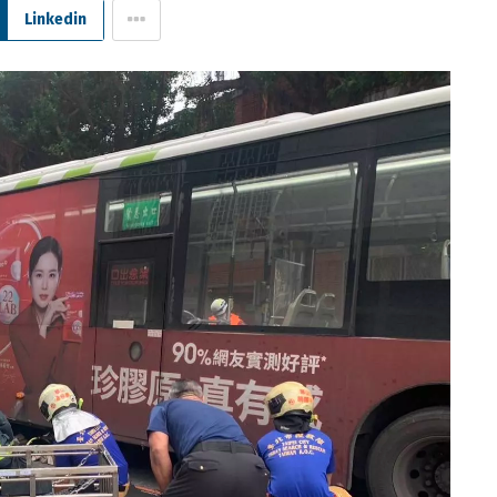
Linkedin