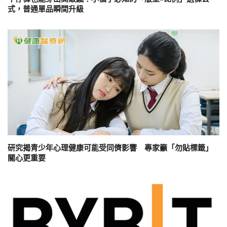
式，普通單品瞬間升級
研究揭青少年心理健康可能受同儕影響 專家籲「勿貼標籤」
關心更重要