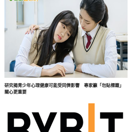
研究揭青少年心理健康可能受同儕影響 專家籲「勿貼標籤」
關心更重要