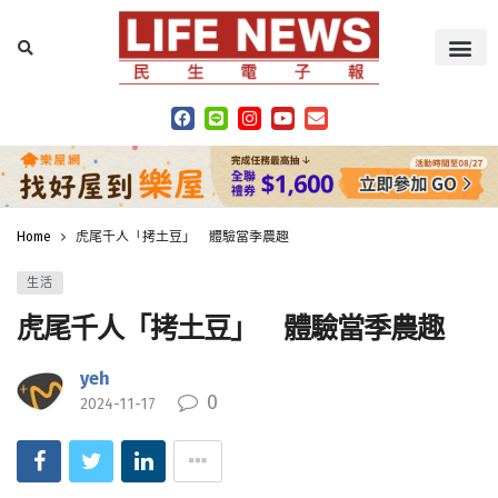
Home
虎尾千人「拷土豆」 體驗當季農趣
生活
虎尾千人「拷土豆」 體驗當季農趣
yeh
0
2024-11-17