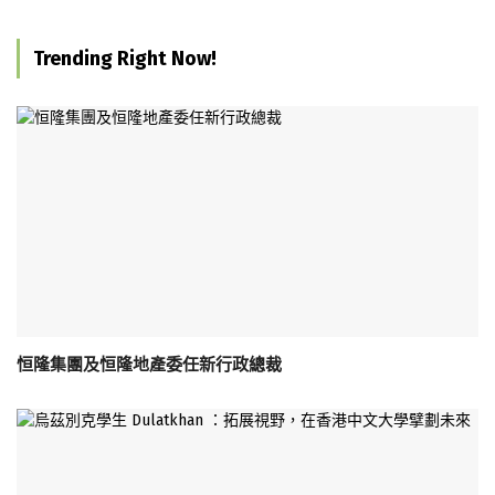
Trending Right Now!
恒隆集團及恒隆地產委任新行政總裁