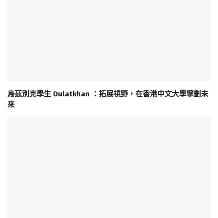
烏茲別克學生 Dulatkhan ：拓展視野，在香港中文大學擘劃未
來