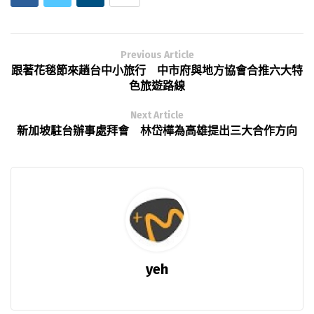
Previous Article
跟著花毯節來趟台中小旅行 中市府與地方協會合推六大特
色旅遊路線
Next Article
新加坡駐台辦事處拜會 林岱樺為高雄提出三大合作方向
yeh