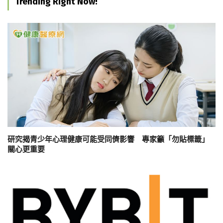
Trending Right Now!
研究揭青少年心理健康可能受同儕影響 專家籲「勿貼標籤」
關心更重要