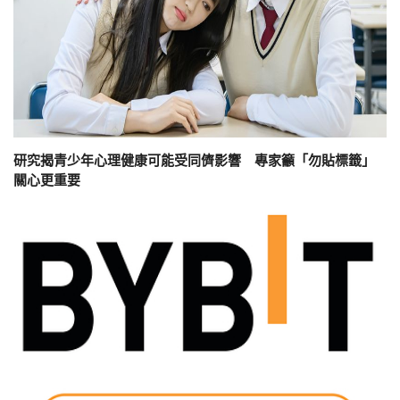
研究揭青少年心理健康可能受同儕影響 專家籲「勿貼標籤」
關心更重要