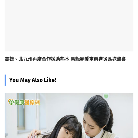
高雄、北九州再度合作援助熊本 烏龍麵餐車前進災區送熱食
You May Also Like!