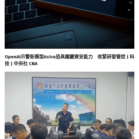
OpenAI示警新模型Astra恐具關鍵資安能力 收緊研發管控 | 科
技 | 中央社 CNA