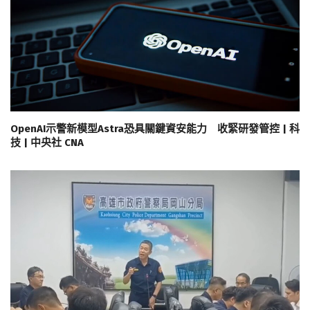
OpenAI示警新模型Astra恐具關鍵資安能力 收緊研發管控 | 科
技 | 中央社 CNA