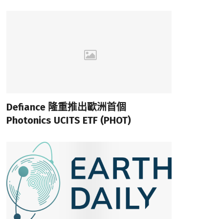
Defiance 隆重推出歐洲首個
Photonics UCITS ETF (PHOT)