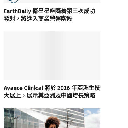
EarthDaily 衛星星座隨着第三次成功
發射，將進入商業營運階段
Avance Clinical 將於 2026 年亞洲生技
大展上，展示其亞洲及中國增長策略