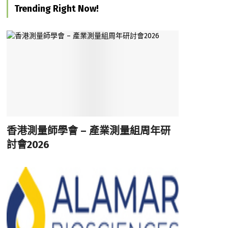
Trending Right Now!
香港測量師學會 – 產業測量組周年研
討會2026