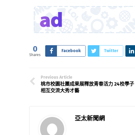
0
Facebook
Twitter
Shares
Previous Article
桃市校園社團成果展釋放青春活力 24校學子
相互交流大秀才藝
亞太新聞網