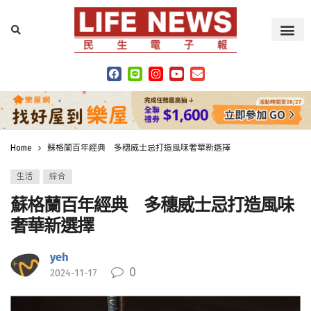
Home
蘇格蘭百年經典 多穗威士忌打造風味奢華新選擇
生活
綜合
蘇格蘭百年經典 多穗威士忌打造風味
奢華新選擇
yeh
0
2024-11-17