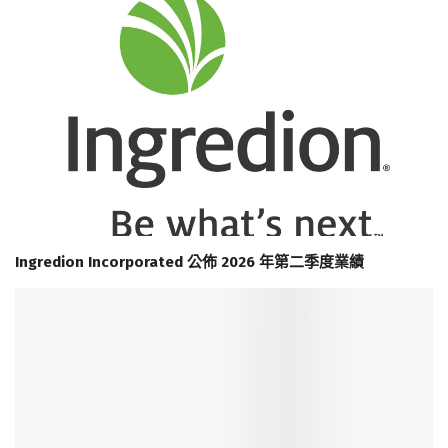
Ingredion Incorporated 公佈 2026 年第二季度業績