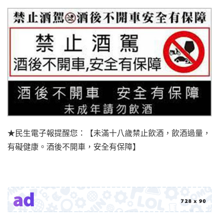
★民生電子報提醒您：【未滿十八歲禁止飲酒，飲酒過量，
有礙健康。酒後不開車，安全有保障】