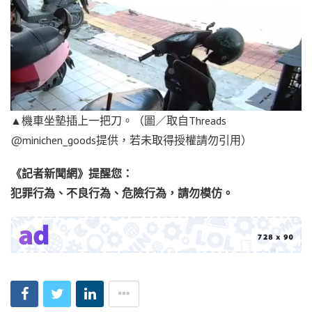
▲機車坐墊插上一把刀。（圖／取自Threads
@minichen_goods提供，若未取得授權請勿引用）
《記者新聞網》提醒您：
犯罪行為、不良行為、危險行為，請勿模仿。