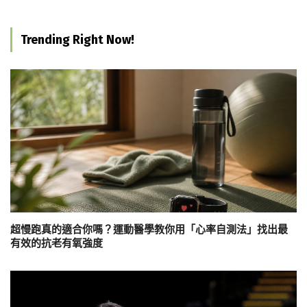
Trending Right Now!
超慢跑真的適合你嗎？運動醫學教你用「心率自測法」找出最
有效的抗老有氧強度