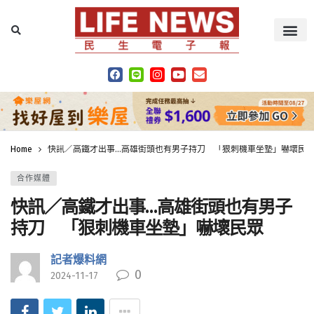
Home
快訊／高鐵才出事…高雄街頭也有男子持刀 「狠刺機車坐墊」嚇壞民
合作媒體
快訊／高鐵才出事…高雄街頭也有男子
持刀 「狠刺機車坐墊」嚇壞民眾
記者爆料網
0
2024-11-17