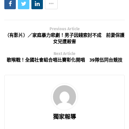
Previous Article
（有影片）／家庭暴力悲劇！男子因錢索討不成 前妻保護
女兒遭殺害
Next Article
歌喉戰！全國社會組合唱比賽彰化開唱 39隊伍同台競技
獨家報導