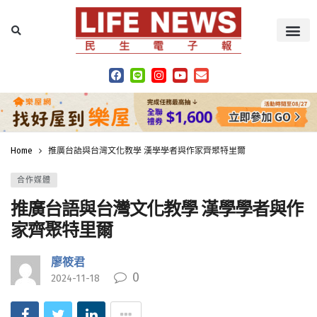
Home
推廣台語與台灣文化教學 漢學學者與作家齊聚特里爾
合作媒體
推廣台語與台灣文化教學 漢學學者與作
家齊聚特里爾
廖筱君
0
2024-11-18