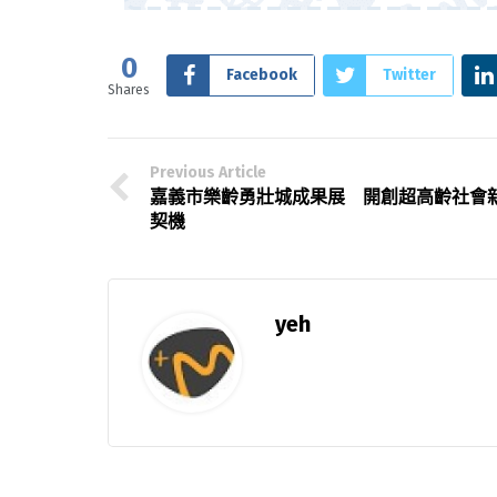
0
Facebook
Twitter
Shares
Previous Article
嘉義市樂齡勇壯城成果展 開創超高齡社會
契機
yeh