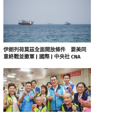
伊朗列荷莫茲全面開放條件 要美同
意終戰並撤軍 | 國際 | 中央社 CNA