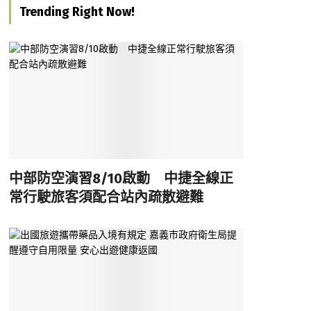
Trending Right Now!
中部防空演習8/10啟動 中捷全線正
常行駛旅客須配合站內疏散避難