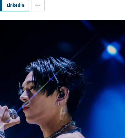
Linkedin