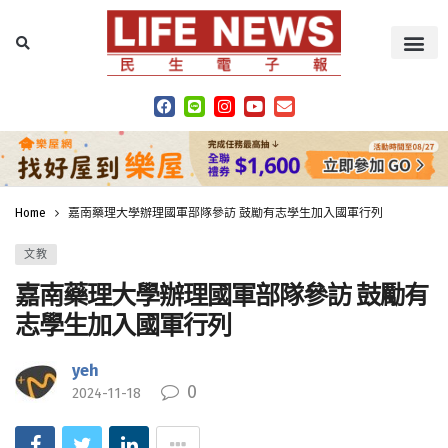
Home
嘉南藥理大學辦理國軍部隊參訪 鼓勵有志學生加入國軍行列
文教
嘉南藥理大學辦理國軍部隊參訪 鼓勵有
志學生加入國軍行列
yeh
0
2024-11-18