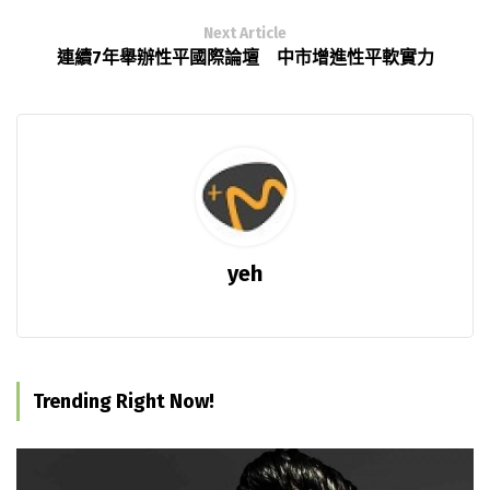
Next Article
連續7年舉辦性平國際論壇 中市增進性平軟實力
yeh
Trending Right Now!