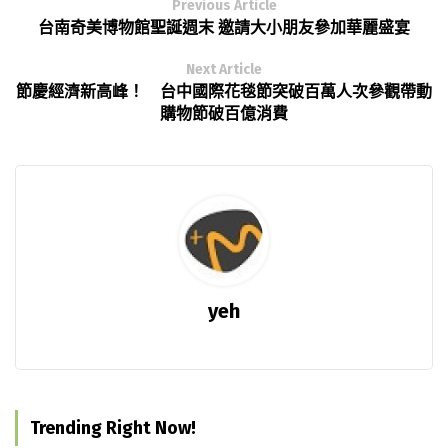
Previous Article
台南奇美博物館聖誕週末 邀請大小朋友參加華麗盛宴
Next Article
節慶經濟新高峰！ 台中國際花毯節突破百萬人次參觀帶動
購物節破百億消費
yeh
Trending Right Now!