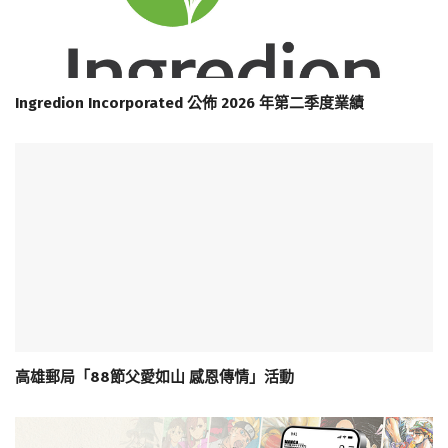
Ingredion Incorporated 公佈 2026 年第二季度業績
高雄郵局「88節父愛如山 感恩傳情」活動