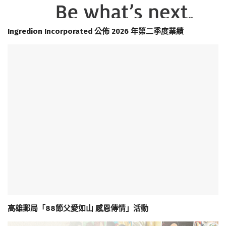
Ingredion Incorporated 公佈 2026 年第二季度業績
高雄郵局「88節父愛如山 感恩傳情」活動