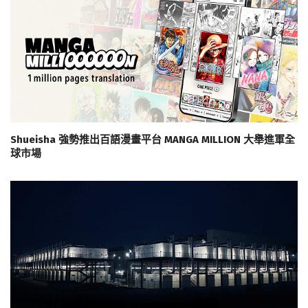
Shueisha 強勢推出百語漫畫平台 MANGA MILLION 大舉進軍全
球市場