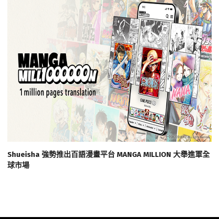
Shueisha 強勢推出百語漫畫平台 MANGA MILLION 大舉進軍全
球市場