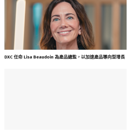
DXC 任命 Lisa Beaudoin 為產品總監，以加速產品導向型增長