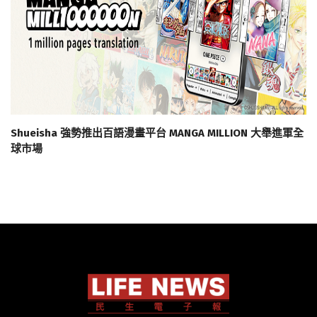
Shueisha 強勢推出百語漫畫平台 MANGA MILLION 大舉進軍全
球市場