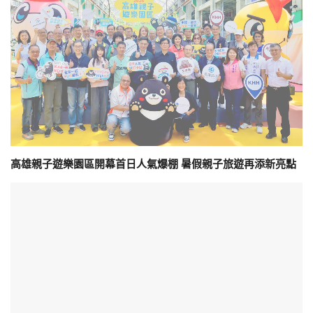
高雄親子遊樂園區開幕首日人氣爆棚 暑假親子旅遊再添新亮點