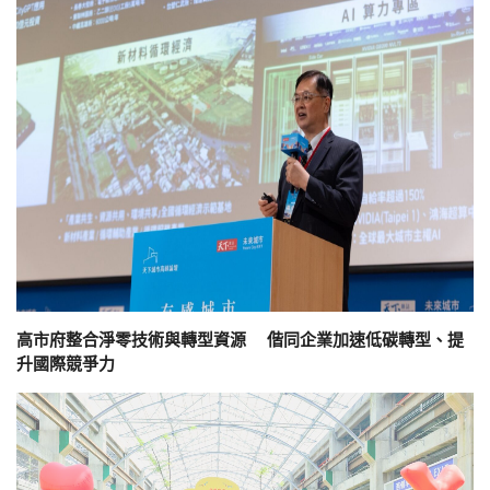
高市府整合淨零技術與轉型資源 偕同企業加速低碳轉型、提
升國際競爭力