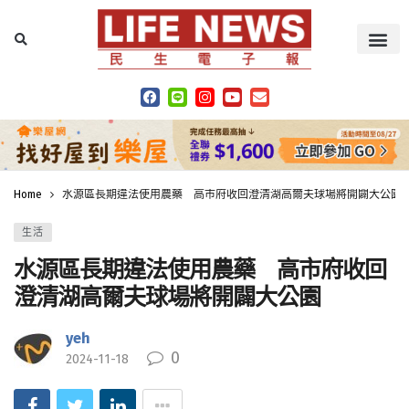
Home
水源區長期違法使用農藥 高市府收回澄清湖高爾夫球場將開闢大公園
生活
水源區長期違法使用農藥 高市府收回
澄清湖高爾夫球場將開闢大公園
yeh
0
2024-11-18