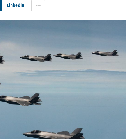
Linkedin