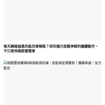
每天練瑜伽真的能改善睡眠？研究揭示放鬆神經的關鍵動作，
不只是伸展那麼簡單