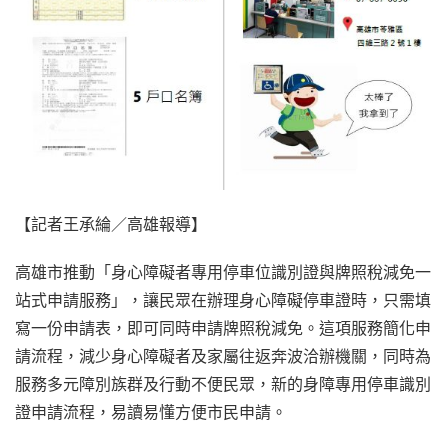
‌【記者王承綸／高雄報導】
高雄市推動「身心障礙者專用停車位識別證與牌照稅減免一
站式申請服務」，讓民眾在辦理身心障礙停車證時，只需填
寫一份申請表，即可同時申請牌照稅減免。這項服務簡化申
請流程，減少身心障礙者及家屬往返奔波洽辦機關，同時為
服務多元障別族群及行動不便民眾，新的身障專用停車識別
證申請流程，易讀易懂方便市民申請。