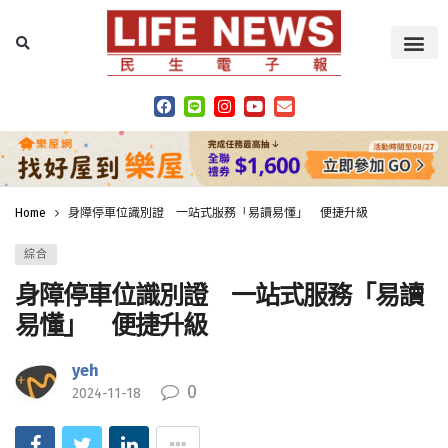
Home
身障停車位識別證 一站式服務「易讀易懂」 便捷升級
綜合
身障停車位識別證 一站式服務「易讀
易懂」 便捷升級
yeh
0
2024-11-18