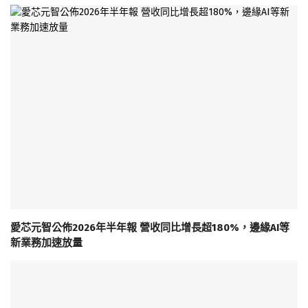
愛芯元智公佈2026年半年報 營收同比增長超180%，邊緣AI等
新業務加速放量