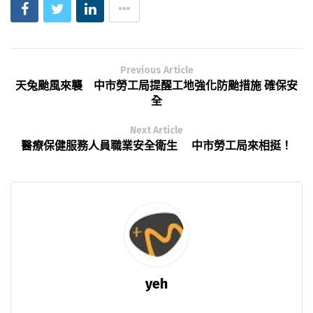
Previous Article
天兔颱風來襲 中市勞工局提醒工地強化防颱措施 確保安
全
Next Article
醫療保健服務人員職業安全衛生 中市勞工局來相挺！
yeh