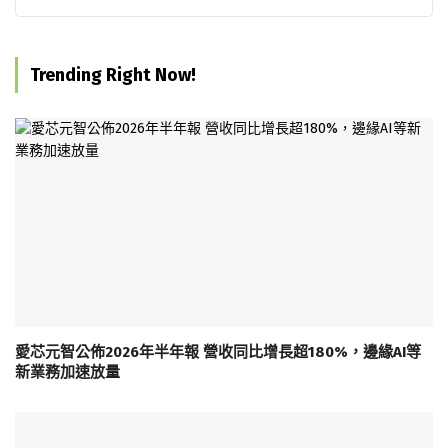
Trending Right Now!
愛芯元智公佈2026年半年報 營收同比增長超180%，邊緣AI等
新業務加速放量