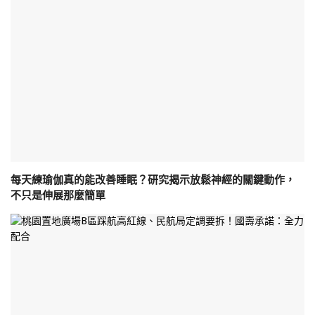
每天練瑜伽真的能改善睡眠？研究揭示放鬆神經的關鍵動作，
不只是伸展那麼簡單