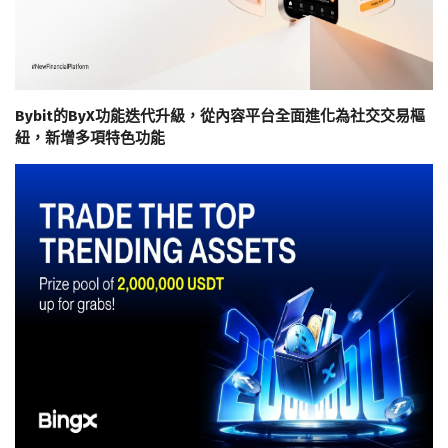
Bybit的ByX功能迭代升級，從內容平台全面進化為社交交易樞
紐，新增多項特色功能