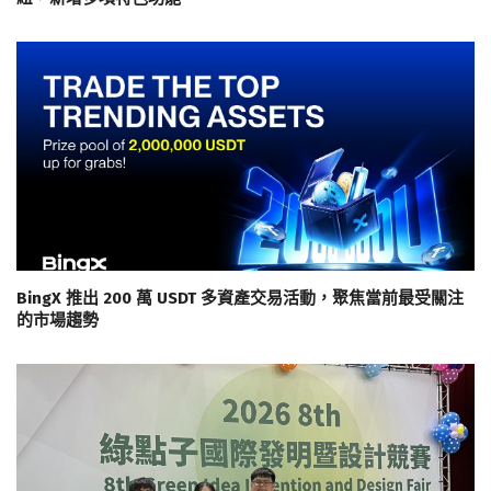
BingX 推出 200 萬 USDT 多資產交易活動，聚焦當前最受關注
的市場趨勢