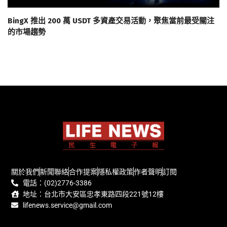
BingX 推出 200 萬 USDT 多資產交易活動，聚焦當前最受關注
的市場趨勢
關於我們
新聞聯絡
合作提案
隱私權政策
作者聲明
訂閱
電話：(02)2776-3386
地址：台北市大安區忠孝東路四段221號12樓
lifenews.service@gmail.com