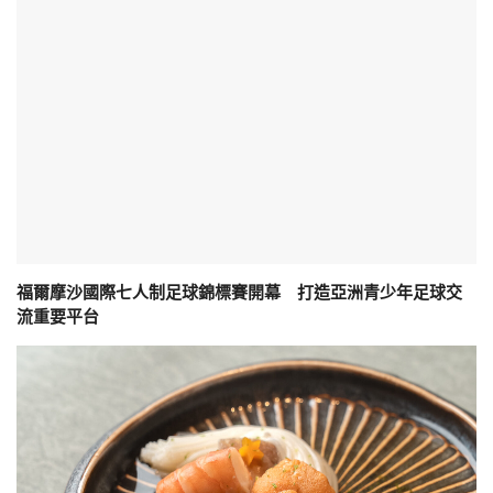
福爾摩沙國際七人制足球錦標賽開幕 打造亞洲青少年足球交
流重要平台