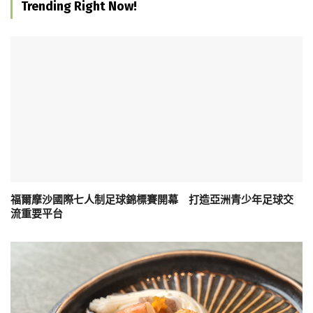
Trending Right Now!
福爾摩沙國際七人制足球錦標賽開幕 打造亞洲青少年足球交
流重要平台