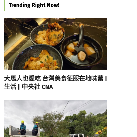
Trending Right Now!
大馬人也愛吃 台灣美食征服在地味蕾 |
生活 | 中央社 CNA