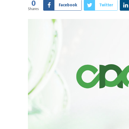
0
Facebook
Twitter
Shares