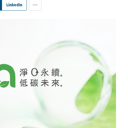
Linkedin