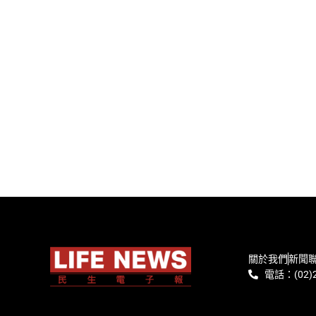
關於我們
新聞
電話：(02)2