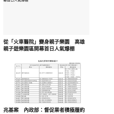
從「火車醫院」變身親子樂園 高雄
親子遊樂園區開幕首日人氣爆棚
兆基案 內政部：督促業者積極履約