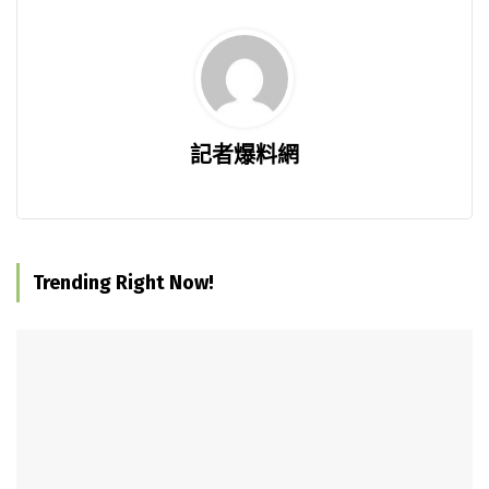
記者爆料網
Trending Right Now!