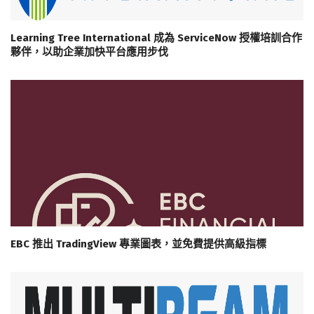
Learning Tree International 成為 ServiceNow 授權培訓合作
夥伴，以助企業加快平台應用步伐
EBC 推出 TradingView 專業圖表，並免費提供高級指標