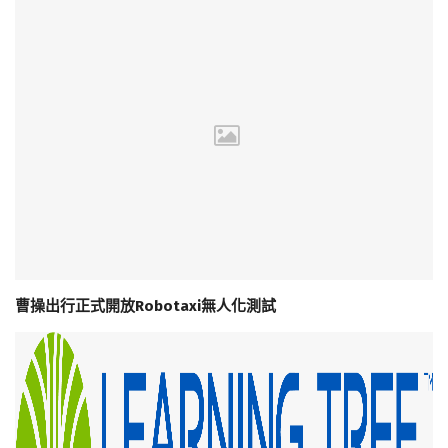
曹操出行正式開放Robotaxi無人化測試