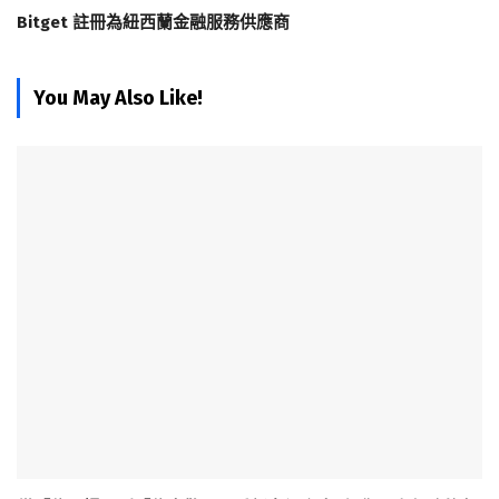
Bitget 註冊為紐西蘭金融服務供應商
You May Also Like!