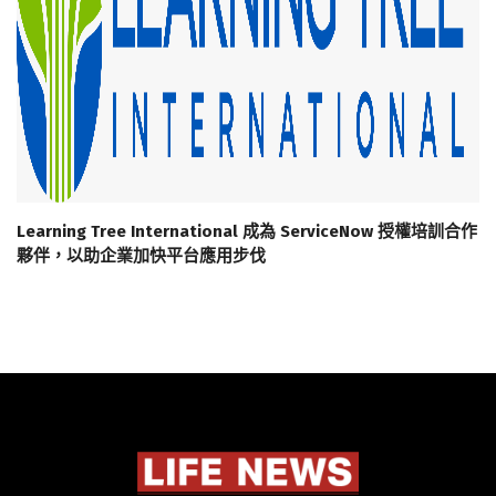
Learning Tree International 成為 ServiceNow 授權培訓合作
夥伴，以助企業加快平台應用步伐