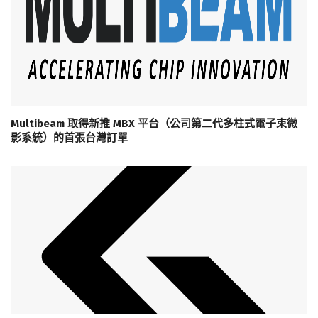
Multibeam 取得新推 MBX 平台（公司第二代多柱式電子束微
影系統）的首張台灣訂單