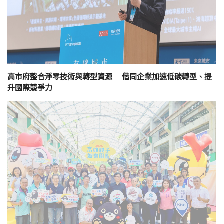
高市府整合淨零技術與轉型資源 偕同企業加速低碳轉型、提
升國際競爭力