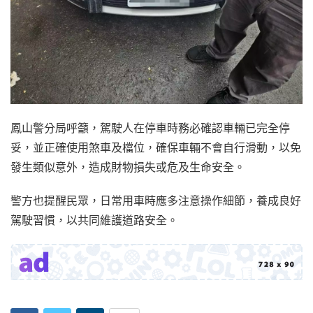
鳳山警分局呼籲，駕駛人在停車時務必確認車輛已完全停
妥，並正確使用煞車及檔位，確保車輛不會自行滑動，以免
發生類似意外，造成財物損失或危及生命安全。
警方也提醒民眾，日常用車時應多注意操作細節，養成良好
駕駛習慣，以共同維護道路安全。