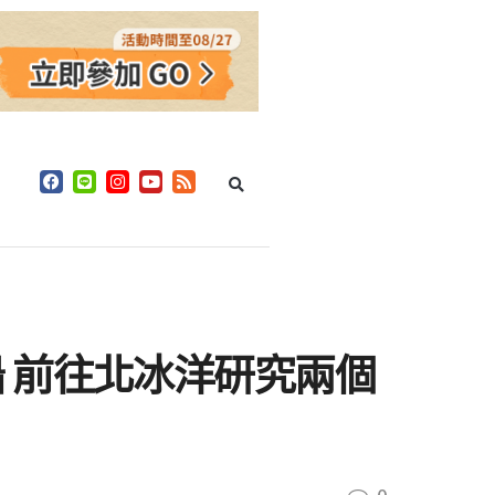
 前往北冰洋研究兩個