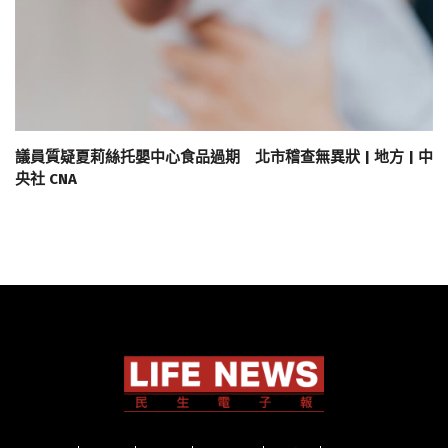
議員質疑夏莉絲托嬰中心食品過期 北市稽查無異狀 | 地方 | 中
央社 CNA