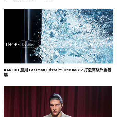
KANEBO 選用 Eastman Cristal™ One IM812 打造高級外蓋包
裝