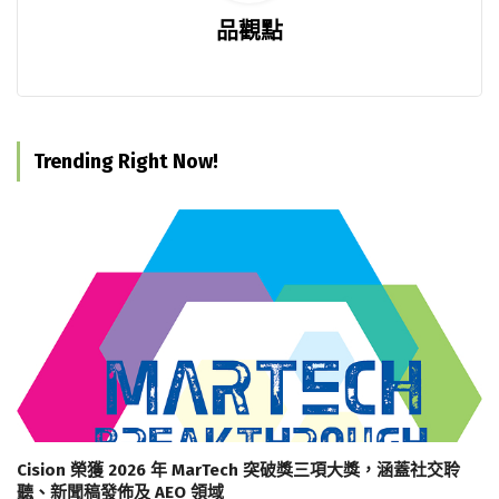
品觀點
Trending Right Now!
Cision 榮獲 2026 年 MarTech 突破獎三項大獎，涵蓋社交聆
聽、新聞稿發佈及 AEO 領域