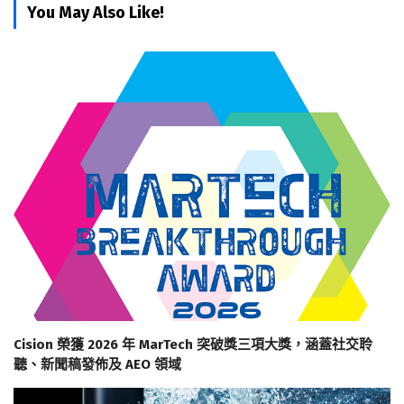
You May Also Like!
Cision 榮獲 2026 年 MarTech 突破獎三項大獎，涵蓋社交聆
聽、新聞稿發佈及 AEO 領域