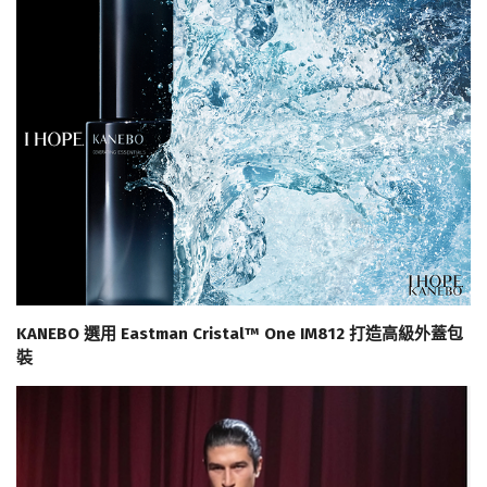
KANEBO 選用 Eastman Cristal™ One IM812 打造高級外蓋包
裝