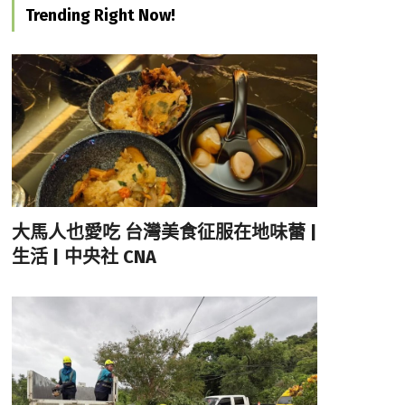
Trending Right Now!
大馬人也愛吃 台灣美食征服在地味蕾 |
生活 | 中央社 CNA