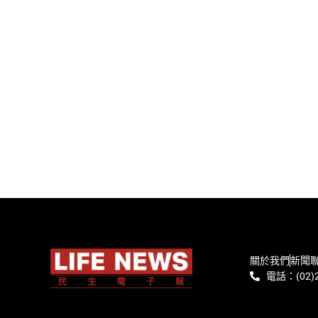
關於我們
新聞
電話：(02)2