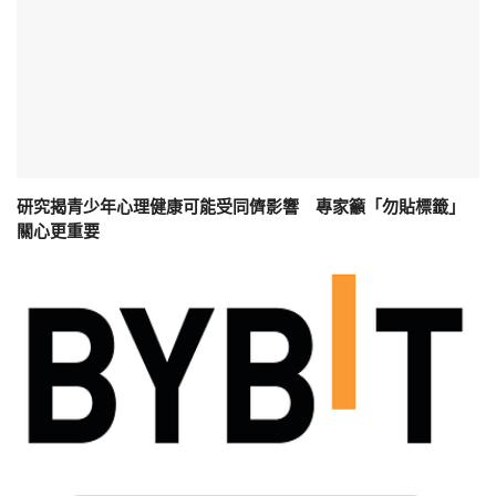
研究揭青少年心理健康可能受同儕影響 專家籲「勿貼標籤」
關心更重要