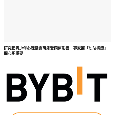
研究揭青少年心理健康可能受同儕影響 專家籲「勿貼標籤」
關心更重要