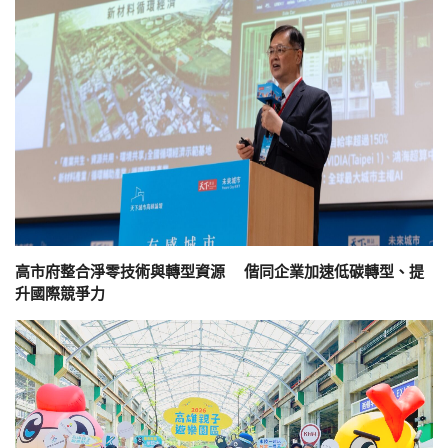
高市府整合淨零技術與轉型資源 偕同企業加速低碳轉型、提
升國際競爭力