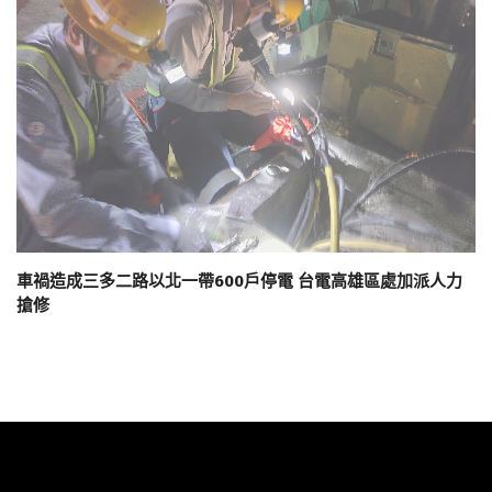
車禍造成三多二路以北一帶600戶停電 台電高雄區處加派人力
搶修