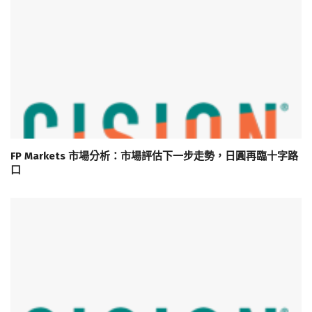
FP Markets 市場分析：市場評估下一步走勢，日圓再臨十字路
口